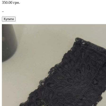
350.00 грн.
..
Купити