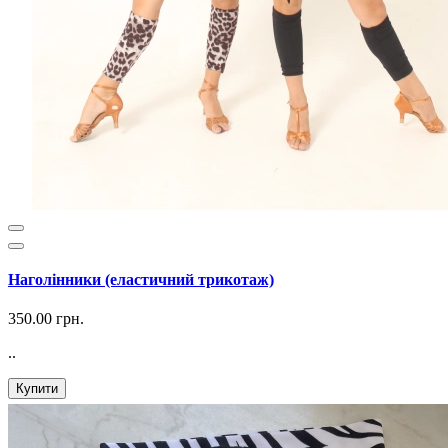
Наголінники (еластичний трикотаж)
350.00 грн.
..
Купити