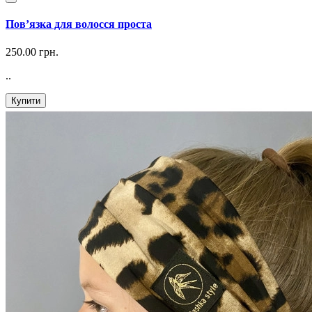
Повʼязка для волосся проста
250.00 грн.
..
Купити