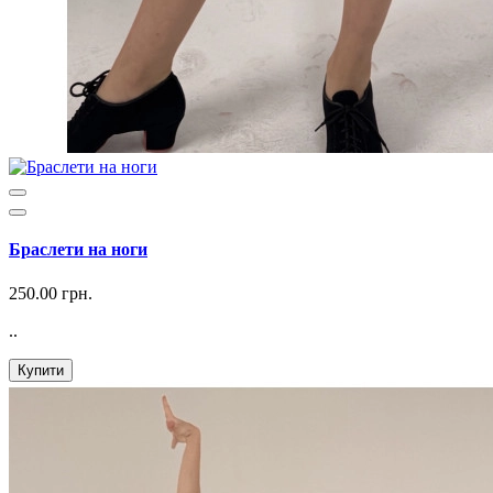
Браслети на ноги
250.00 грн.
..
Купити