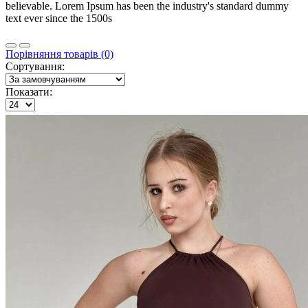
believable. Lorem Ipsum has been the industry's standard dummy
text ever since the 1500s
Порівняння товарів (0)
Сортування:
Показати: