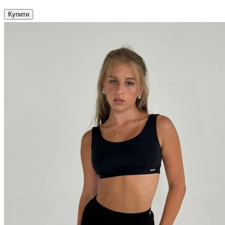
Купити